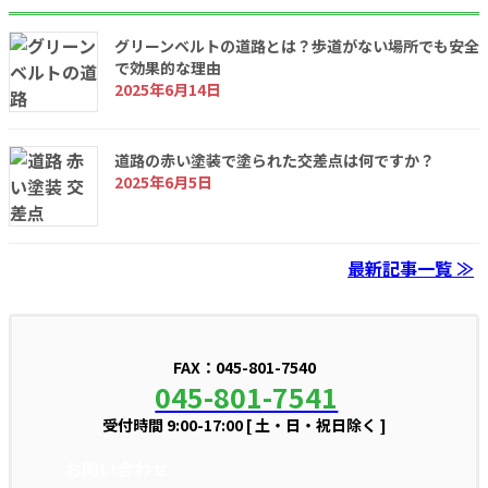
グリーンベルトの道路とは？歩道がない場所でも安全
で効果的な理由
2025年6月14日
道路の赤い塗装で塗られた交差点は何ですか？
2025年6月5日
最新記事一覧 ≫
FAX：045-801-7540
045-801-7541
受付時間 9:00-17:00 [ 土・日・祝日除く ]
お問い合わせ