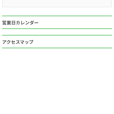
営業日カレンダー
アクセスマップ