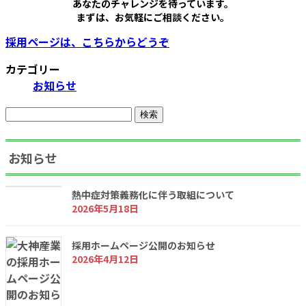
あなたのチャレンジを待っています。
まずは、お気軽にご相談ください。
採用ページは、こちらからどうぞ
カテゴリー
お知らせ
検
索:
お知らせ
熱中症対策義務化に伴う取組について
2026年5月18日
採用ホームページ公開のお知らせ
2026年4月12日