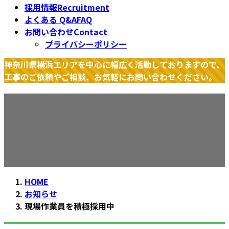
採用情報
Recruitment
よくある Q&A
FAQ
お問い合わせ
Contact
プライバシーポリシー
神奈川県横浜エリアを中心に幅広く活動しておりますので、
工事のご依頼やご相談、お気軽にお問い合わせください。
現場作業員を積極採用中
HOME
お知らせ
現場作業員を積極採用中