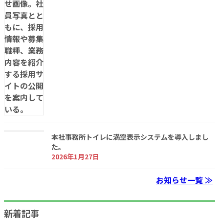
本社事務所トイレに満空表示システムを導入しまし
た。
2026年1月27日
お知らせ一覧 ≫
新着記事