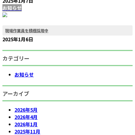
2025年1月7日
お知らせ
現場作業員を積極採用中
2025年1月6日
カテゴリー
お知らせ
アーカイブ
2026年5月
2026年4月
2026年1月
2025年11月