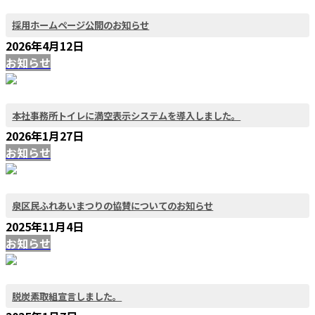
採用ホームページ公開のお知らせ
2026年4月12日
お知らせ
本社事務所トイレに満空表示システムを導入しました。
2026年1月27日
お知らせ
泉区民ふれあいまつりの協賛についてのお知らせ
2025年11月4日
お知らせ
脱炭素取組宣言しました。