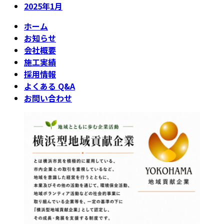
2025年1月
ホーム
お知らせ
会社概要
施工実績
採用情報
よくある Q&A
お問い合わせ