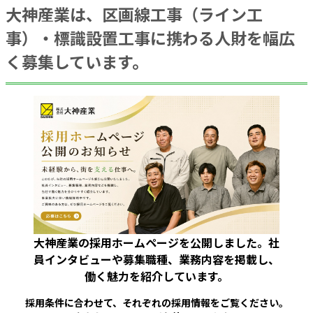
大神産業は、区画線工事（ライン工
事）・標識設置工事に携わる人財を幅広
く募集しています。
大神産業の採用ホームページを公開しました。社
員インタビューや募集職種、業務内容を掲載し、
働く魅力を紹介しています。
採⽤条件に合わせて、それぞれの採用情報をご覧ください。