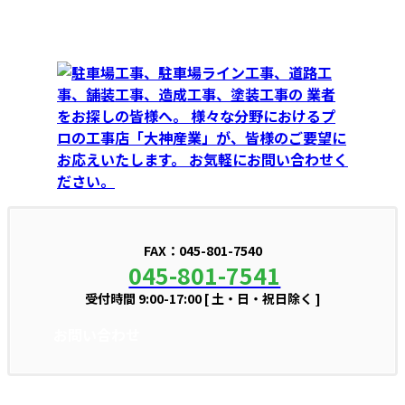
FAX：045-801-7540
045-801-7541
受付時間 9:00-17:00 [ 土・日・祝日除く ]
お問い合わせ