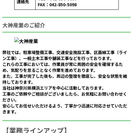
連絡先
FAX：042-850-5098
大神産業のご紹介
弊社では、駐車場整備工事、交通安全施設工事、区画線工事（ライ
ン工事）、一般土木工事や舗装工事などを行っております。
これらの工事においては、作業員が常に周囲の安全を確保するた
め、気配りを怠ることなく作業を進めております。
また、工事が完了した後も、周辺の整理を徹底し、安全な状態を維
持しております。
当社は神奈川県横浜エリアを中心に活動しております。
工事のご依頼やご相談がございましたら、お気軽にお問い合わせく
ださい。
安心してお任せいただけるよう、丁寧かつ迅速に対応させていただ
きます。
【業務ラインアップ】