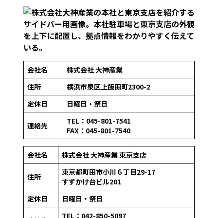
会社名
株式会社 大神産業
住所
横浜市泉区上飯田町2300-2
定休日
日曜日・祭日
TEL：045-801-7541
連絡先
FAX：045-801-7540
会社名
株式会社 大神産業
東京支店
東京都町田市小川６丁目29-17
住所
すずかけ台ビル201
定休日
日曜日・祭日
TEL：042-850-5097